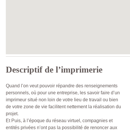
Descriptif de l’imprimerie
Quand l’on veut pouvoir répandre des renseignements
personnels, où pour une entreprise, les savoir faire d’un
imprimeur situé non loin de votre lieu de travail ou bien
de votre zone de vie facilitent nettement la réalisation du
projet.
Et Puis, à l’époque du réseau virtuel, compagnies et
entités privées n’ont pas la possibilité de renoncer aux