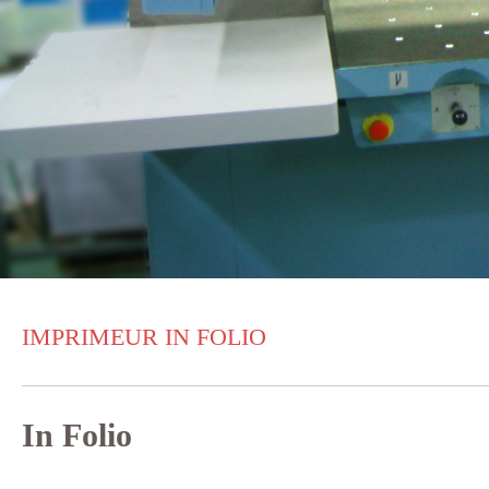
IMPRIMEUR IN FOLIO
In Folio