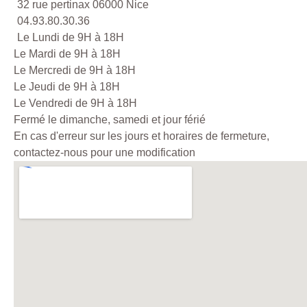
32 rue pertinax 06000 Nice
04.93.80.30.36
Le Lundi de 9H à 18H
Le Mardi de 9H à 18H
Le Mercredi de 9H à 18H
Le Jeudi de 9H à 18H
Le Vendredi de 9H à 18H
Fermé le dimanche, samedi et jour férié
En cas d'erreur sur les jours et horaires de fermeture,
contactez-nous pour une modification