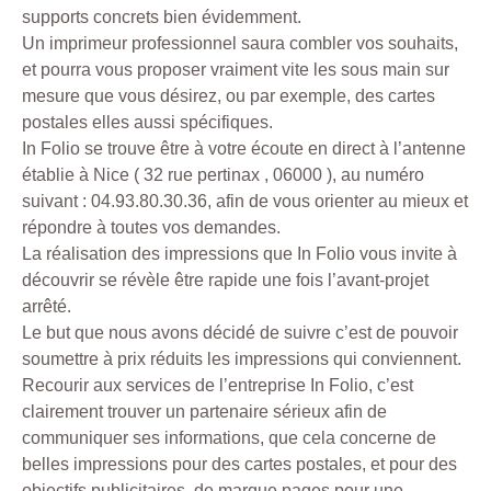
supports concrets bien évidemment.
Un imprimeur professionnel saura combler vos souhaits,
et pourra vous proposer vraiment vite les sous main sur
mesure que vous désirez, ou par exemple, des cartes
postales elles aussi spécifiques.
In Folio se trouve être à votre écoute en direct à l’antenne
établie à Nice ( 32 rue pertinax , 06000 ), au numéro
suivant : 04.93.80.30.36, afin de vous orienter au mieux et
répondre à toutes vos demandes.
La réalisation des impressions que In Folio vous invite à
découvrir se révèle être rapide une fois l’avant-projet
arrêté.
Le but que nous avons décidé de suivre c’est de pouvoir
soumettre à prix réduits les impressions qui conviennent.
Recourir aux services de l’entreprise In Folio, c’est
clairement trouver un partenaire sérieux afin de
communiquer ses informations, que cela concerne de
belles impressions pour des cartes postales, et pour des
objectifs publicitaires, de marque pages pour une