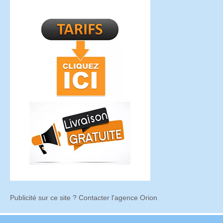
Publicité sur ce site ? Contacter l'agence Orion